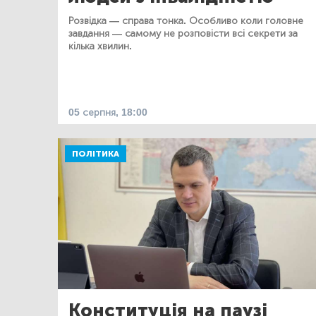
Розвідка — справа тонка. Особливо коли головне
завдання — самому не розповісти всі секрети за
кілька хвилин.
05 серпня, 18:00
ПОЛІТИКА
Конституція на паузі