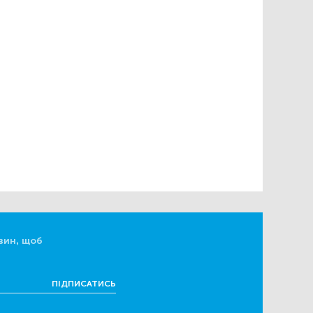
вин, щоб
ПІДПИСАТИСЬ