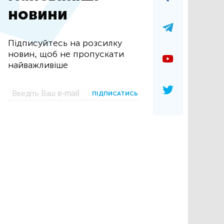
новини
Підписуйтесь на розсилку
новин, щоб не пропускати
найважливіше
ПІДПИСАТИСЬ