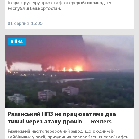
інфраструктуру трьох нафтопереробних заводів у
Республіці Башкортостан.
01 серпня, 15:05
ВІЙНА
Рязанський НПЗ не працюватиме два
тижні через атаку дронів — Reuters
Рязанський нафтопереробний завод, що є одним із
найбільших у росії, призупинив перероблення сирої нафти