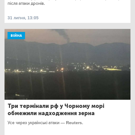
після атаки дронів.
31 липня, 13:05
ВІЙНА
Три термінали рф у Чорному морі
обмежили надходження зерна
Усе через українські атаки — Reuters.