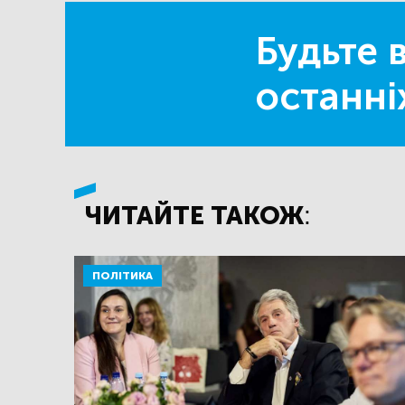
Будьте в
останні
ЧИТАЙТЕ ТАКОЖ:
ПОЛІТИКА