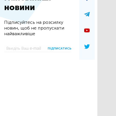
новини
Підписуйтесь на розсилку
новин, щоб не пропускати
найважливіше
ПІДПИСАТИСЬ