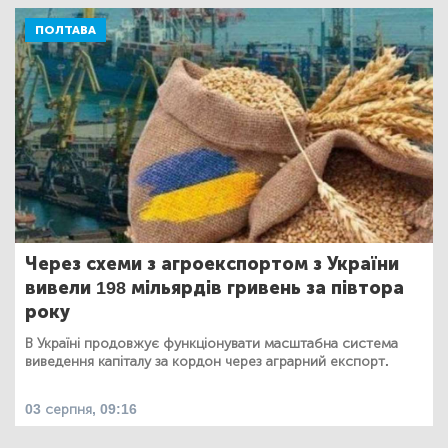
ПОЛТАВА
Через схеми з агроекспортом з України
вивели 198 мільярдів гривень за півтора
року
В Україні продовжує функціонувати масштабна система
виведення капіталу за кордон через аграрний експорт.
03 серпня, 09:16