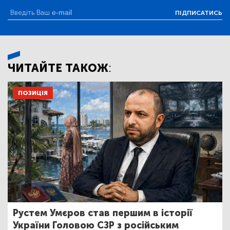
ПІДПИСАТИСЬ
ЧИТАЙТЕ ТАКОЖ:
ПОЗИЦІЯ
Рустем Умєров став першим в історії
України Головою СЗР з російським