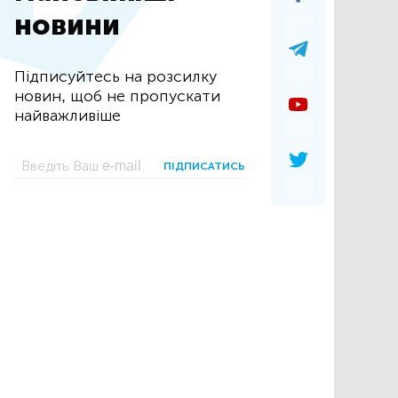
новини
Підписуйтесь на розсилку
новин, щоб не пропускати
найважливіше
ПІДПИСАТИСЬ