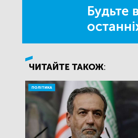
Будьте в
останні
ЧИТАЙТЕ ТАКОЖ:
ПОЛІТИКА