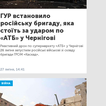
ГУР встановило
російську бригаду, яка
стоїть за ударом по
«АТБ» у Чернігові
Реактивний дрон по супермаркету «АТБ» у Чернігові
26 липня запустили російські військові зі складу
бригади ГРОМ «Каскад».
27 липня, 14:41
ВІЙНА