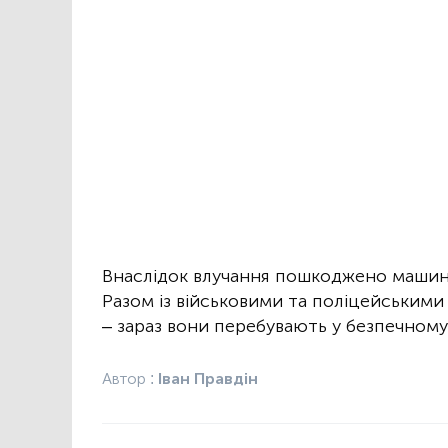
Внаслідок влучання пошкоджено машин
Разом із військовими та поліцейськими
– зараз вони перебувають у безпечному м
Автор :
Іван Правдін