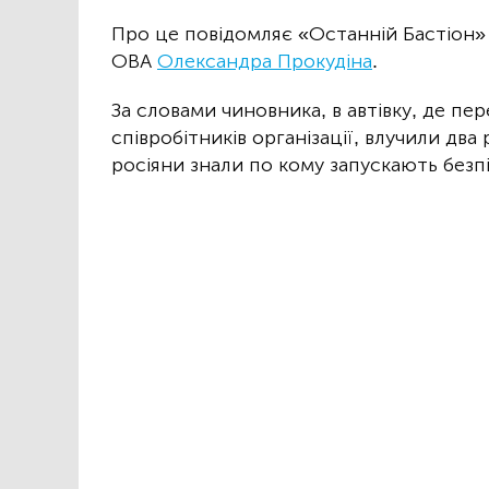
Про це повідомляє «Останній Бастіон»
ОВА
Олександра Прокудіна
.
За словами чиновника, в автівку, де пер
співробітників організації, влучили два
росіяни знали по кому запускають безп