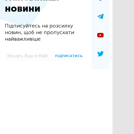
новини
Підписуйтесь на розсилку
новин, щоб не пропускати
найважливіше
ПІДПИСАТИСЬ