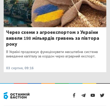
Через схеми з агроекспортом з України
вивели 198 мільярдів гривень за півтора
року
В Україні продовжує функціонувати масштабна система
виведення капіталу за кордон через аграрний експорт.
03 серпня, 09:16