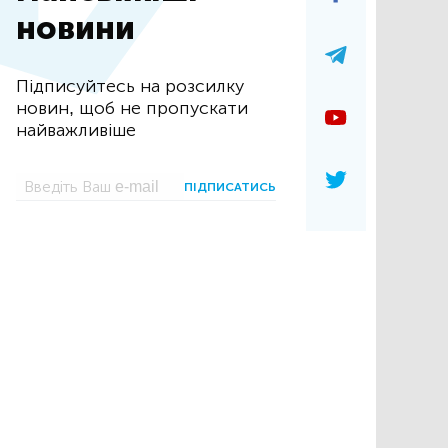
новини
Підписуйтесь на розсилку
новин, щоб не пропускати
найважливіше
ПІДПИСАТИСЬ