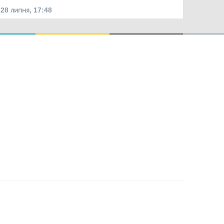
28 липня, 17:48