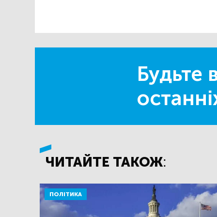
Будьте в
останні
ЧИТАЙТЕ ТАКОЖ:
ПОЛІТИКА