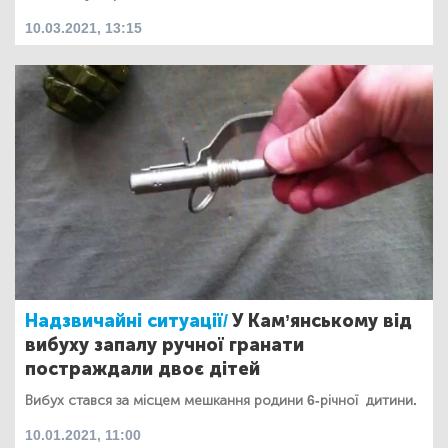
10.03.2021, 13:15
Надзвичайні ситуації/
У Кам’янському від
вибуху запалу ручної гранати
постраждали двоє дітей
Вибух стався за місцем мешкання родини 6-річної дитини.
10.01.2021, 11:00