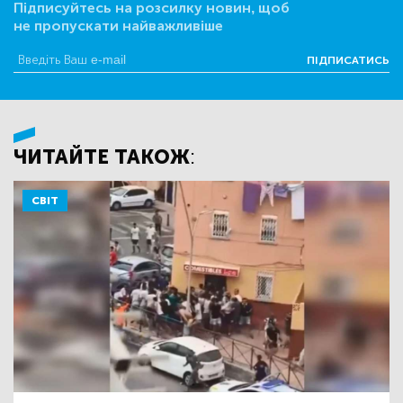
Підписуйтесь на розсилку новин, щоб
не пропускати найважливіше
ПІДПИСАТИСЬ
ЧИТАЙТЕ ТАКОЖ:
СВІТ