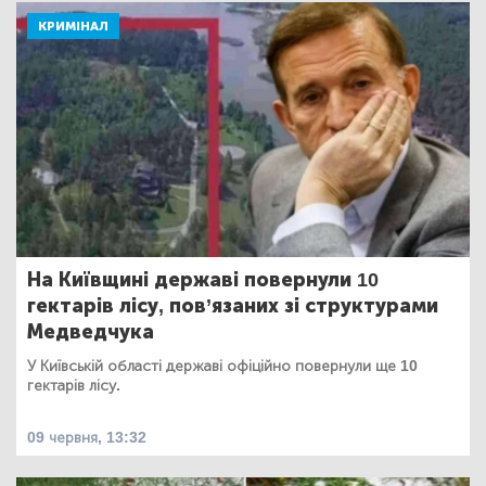
КРИМІНАЛ
На Київщині державі повернули 10
гектарів лісу, пов’язаних зі структурами
Медведчука
У Київській області державі офіційно повернули ще 10
гектарів лісу.
09 червня, 13:32