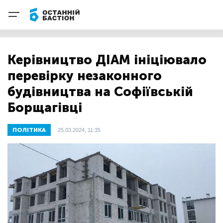
Керівництво ДІАМ ініціювало
перевірку незаконного
будівництва на Софіївській
Борщагівці
ПОЛІТИКА
25.03.2024, 11:35