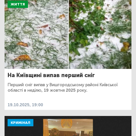
ЖИТТЯ
На Київщині випав перший сніг
Перший сніг випав у Вишгородському районі Київської
області в неділю, 19 жовтня 2025 року.
19.10.2025, 19:00
КРИМІНАЛ