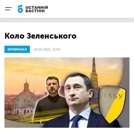
Коло Зеленського
КРИМІНАЛ
20.06.2025, 15:00