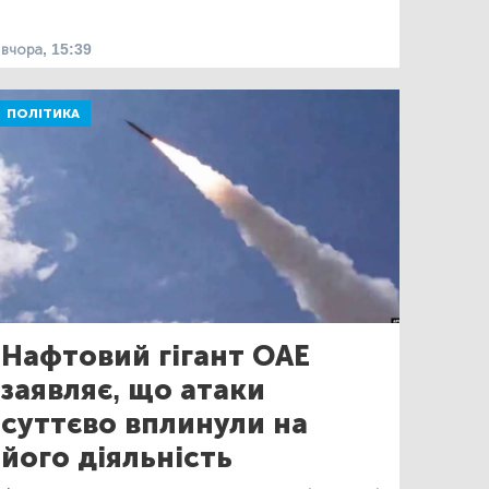
вчора, 15:39
ПОЛІТИКА
Нафтовий гігант ОАЕ
заявляє, що атаки
суттєво вплинули на
його діяльність