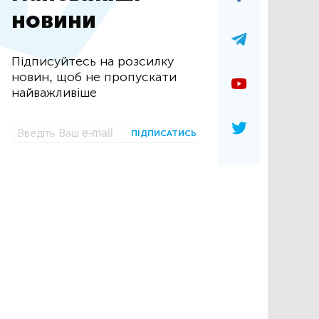
новини
Підписуйтесь на розсилку
новин, щоб не пропускати
найважливіше
ПІДПИСАТИСЬ