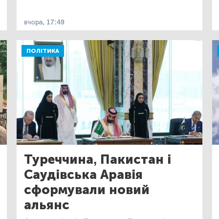
вчора, 17:49
ПОЛІТИКА
Туреччина, Пакистан і
Саудівська Аравія
сформували новий
альянс