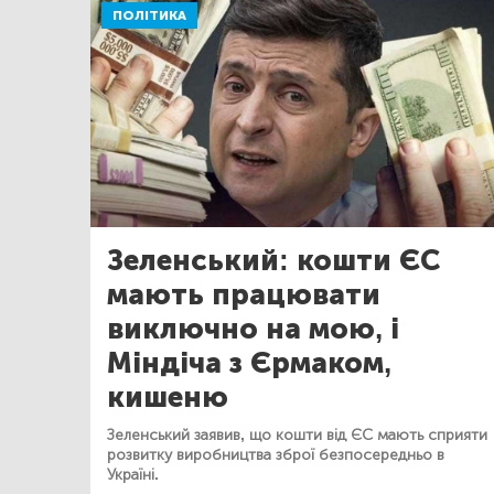
ПОЛІТИКА
Зеленський: кошти ЄС
мають працювати
виключно на мою, і
Міндіча з Єрмаком,
кишеню
Зеленський заявив, що кошти від ЄС мають сприяти
розвитку виробництва зброї безпосередньо в
Україні.