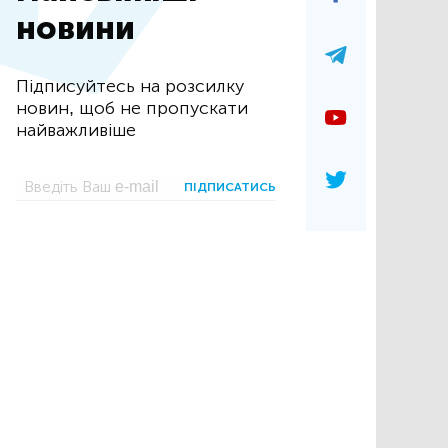
новини
Підписуйтесь на розсилку
новин, щоб не пропускати
найважливіше
ПІДПИСАТИСЬ