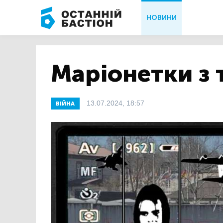
НОВИНИ
Маріонетки з 
13.07.2024, 18:57
ВІЙНА