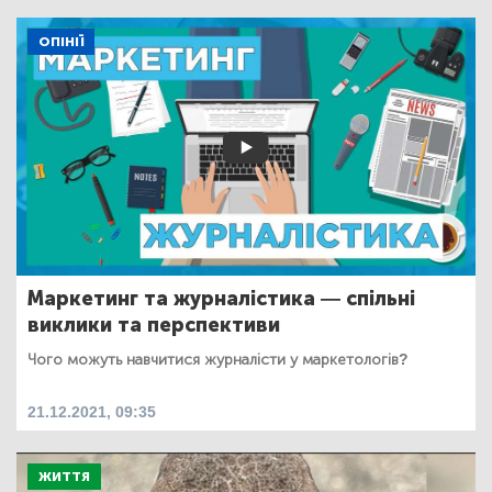
ОПІНІЇ
Маркетинг та журналістика — спільні
виклики та перспективи
Чого можуть навчитися журналісти у маркетологів?
21.12.2021, 09:35
ЖИТТЯ