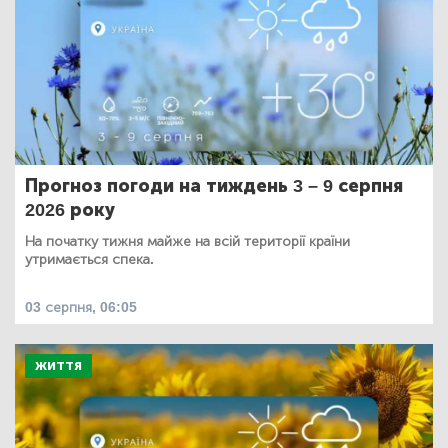
Прогноз погоди на тиждень 3 – 9 серпня
2026 року
На початку тижня майже на всій території країни
утримається спека.
03 серпня, 06:05
ЖИТТЯ