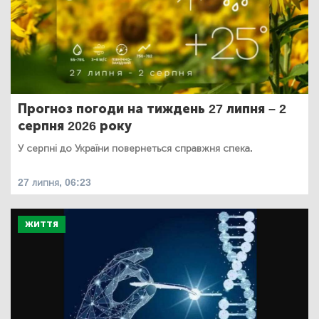
Прогноз погоди на тиждень 27 липня – 2
серпня 2026 року
У серпні до України повернеться справжня спека.
27 липня, 06:23
ЖИТТЯ