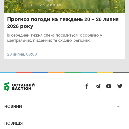
Прогноз погоди на тиждень 20 – 26 липня
2026 року
Із середини тижня спека посилиться, особливо у
центральних, південних та східних регіонах.
20 липня, 06:03
НОВИНИ
Усі новини
Кримінал
Полтава
ПОЗИЦІЯ