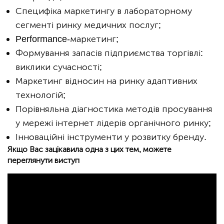
Специфіка маркетингу в лабораторному
сегменті ринку медичних послуг;
Performance-маркетинг;
Формування запасів підприємства торгівлі:
виклики сучасності;
Маркетинг відносин на ринку адаптивних
технологій;
Порівняльна діагностика методів просування
у мережі інтернет лідерів органічного ринку;
Інноваційні інструменти у розвитку бренду.
Якщо Вас зацікавила одна з цих тем, можете
переглянути виступ