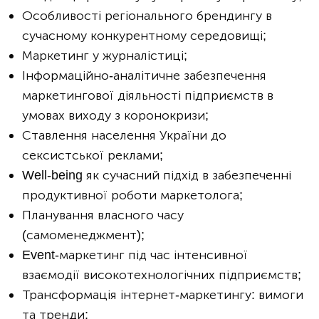
Особливості регіонального брендингу в
сучасному конкурентному середовищі;
Маркетинг у журналістиці;
Інформаційно-аналітичне забезпечення
маркетингової діяльності підприємств в
умовах виходу з коронокризи;
Ставлення населення України до
сексистської реклами;
Well-being як сучасний підхід в забезпеченні
продуктивної роботи маркетолога;
Планування власного часу
(самоменеджмент);
Event-маркетинг під час інтенсивної
взаємодії високотехнологічних підприємств;
Трансформація інтернет-маркетингу: вимоги
та тренди;