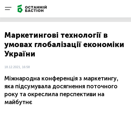
Маркетингові технології в
умовах глобалізації економіки
України
18.12.2021, 16:58
Міжнародна конференція з маркетингу,
яка підсумувала досягнення поточного
року та окреслила перспективи на
майбутнє