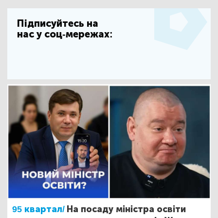
Підписуйтесь на
нас у соц-мережах:
95 квартал/
На посаду міністра освіти