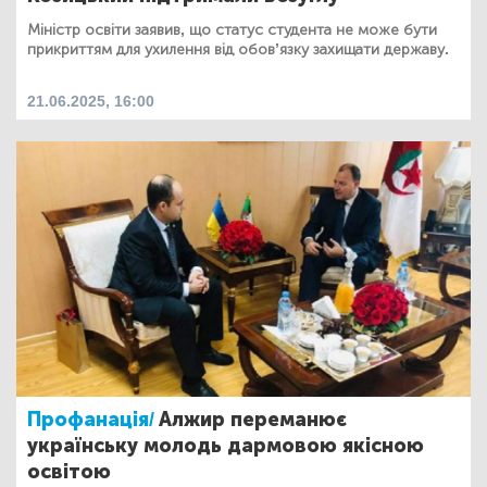
Міністр освіти заявив, що статус студента не може бути
прикриттям для ухилення від обов’язку захищати державу.
21.06.2025, 16:00
Профанація/
Алжир переманює
українську молодь дармовою якісною
освітою