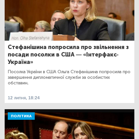
Стефанішина попросила про звільнення з
посади посолки в США — «Інтерфакс-
Україна»
Посолка України в США Ольга Стефанішина попросила про
завершення дипломатичної служби за особистих
обставин.
12 липня, 18:24
ПОЛІТИКА