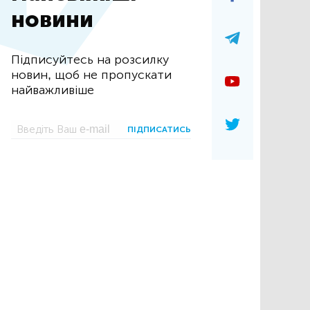
новини
Підписуйтесь на розсилку
новин, щоб не пропускати
найважливіше
ПІДПИСАТИСЬ