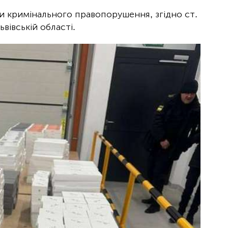
и кримінального правопорушення, згідно ст.
ьвівській області.