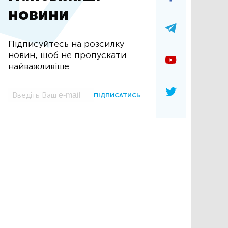
новини
Підписуйтесь на розсилку
новин, щоб не пропускати
найважливіше
ПІДПИСАТИСЬ