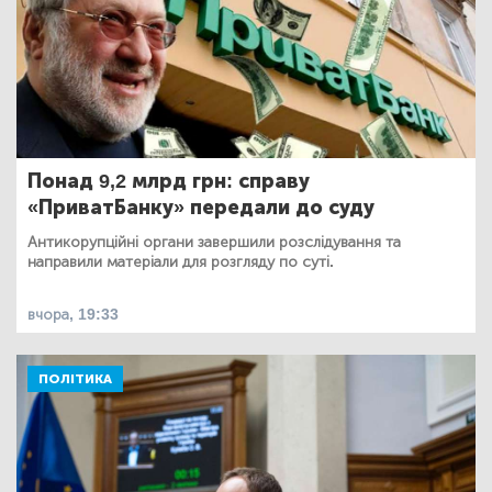
Понад 9,2 млрд грн: справу
«ПриватБанку» передали до суду
Антикорупційні органи завершили розслідування та
направили матеріали для розгляду по суті.
вчора, 19:33
ПОЛІТИКА