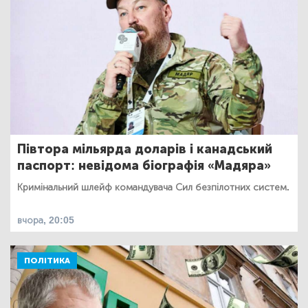
Півтора мільярда доларів і канадський
паспорт: невідома біографія «Мадяра»
Кримінальний шлейф командувача Сил безпілотних систем.
вчора, 20:05
ПОЛІТИКА