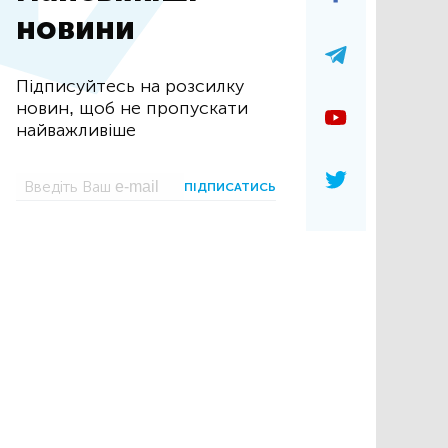
новини
Підписуйтесь на розсилку
новин, щоб не пропускати
найважливіше
ПІДПИСАТИСЬ