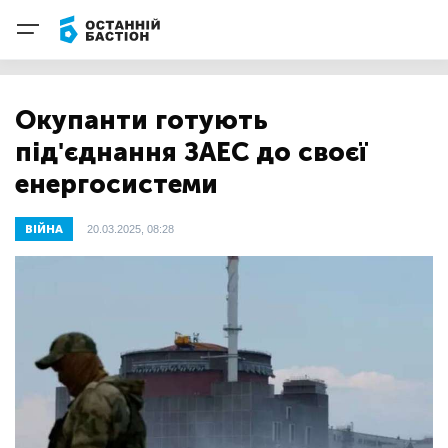
Окупанти готують
під'єднання ЗАЕС до своєї
енергосистеми
ВІЙНА
20.03.2025, 08:28