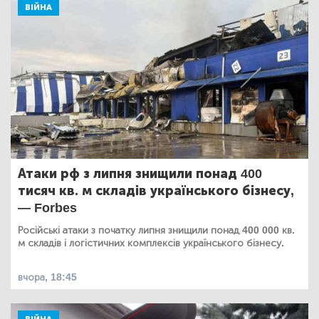
ВІЙНА
Атаки рф з липня знищили понад 400
тисяч кв. м складів українського бізнесу,
— Forbes
Російські атаки з початку липня знищили понад 400 000 кв.
м складів і логістичних комплексів українського бізнесу.
вчора, 18:45