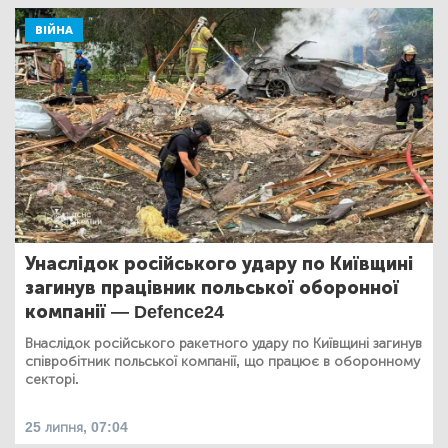
ВІЙНА
Унаслідок російського удару по Київщині
загинув працівник польської оборонної
компанії — Defence24
Внаслідок російського ракетного удару по Київщині загинув
співробітник польської компанії, що працює в оборонному
секторі.
25 липня, 07:04