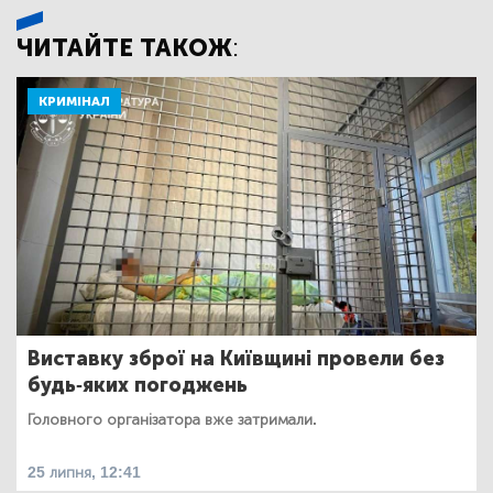
ЧИТАЙТЕ ТАКОЖ:
КРИМІНАЛ
Виставку зброї на Київщині провели без
будь-яких погоджень
Головного організатора вже затримали.
25 липня, 12:41