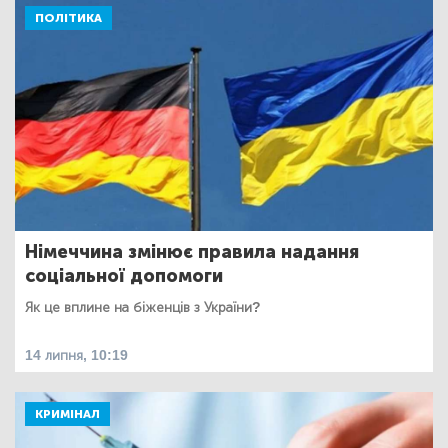
ПОЛІТИКА
Німеччина змінює правила надання
соціальної допомоги
Як це вплине на біженців з України?
14 липня, 10:19
КРИМІНАЛ