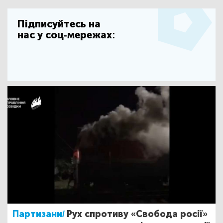
Підписуйтесь на
нас у соц-мережах:
Партизани/
Рух спротиву «Свобода росії»