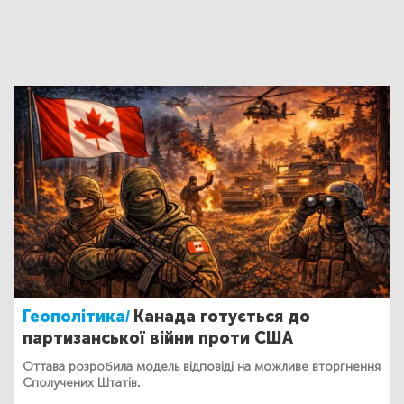
Геополітика/
Канада готується до
партизанської війни проти США
Оттава розробила модель відповіді на можливе вторгнення
Сполучених Штатів.