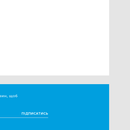
вин, щоб
ПІДПИСАТИСЬ