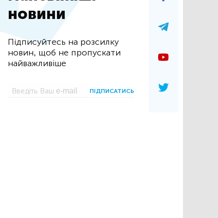
новини
Підписуйтесь на розсилку
новин, щоб не пропускати
найважливіше
ПІДПИСАТИСЬ