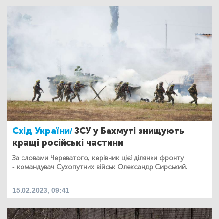
Схід України/
ЗСУ у Бахмуті знищують
кращі російські частини
За словами Череватого, керівник цієї ділянки фронту
- командувач Сухопутних військ Олександр Сирський.
15.02.2023, 09:41