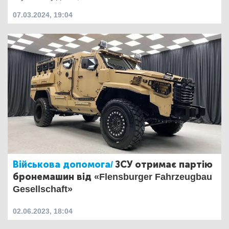
07.03.2024, 19:04
Військова допомога/
ЗСУ отримає партію
бронемашин від «Flensburger Fahrzeugbau
Gesellschaft»
02.06.2023, 18:04