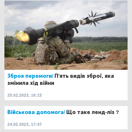
Зброя перемоги/
П'ять видів зброї, яка
змінила хід війни
25.02.2023, 16:15
Військова допомога/
Що таке ленд-ліз ?
24.02.2023, 17:47