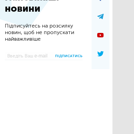
новини
Підписуйтесь на розсилку
новин, щоб не пропускати
найважливіше
ПІДПИСАТИСЬ