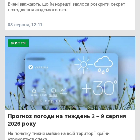
Вчені вважають, що їм нарешті вдалося розкрити секрет
походження людського ока.
03 серпня, 12:11
ЖИТТЯ
Прогноз погоди на тиждень 3 – 9 серпня
2026 року
На початку тижня майже на всій території країни
утримається спека.