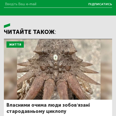
ПІДПИСАТИСЬ
ЧИТАЙТЕ ТАКОЖ:
ЖИТТЯ
Власними очима люди зобов'язані
стародавньому циклопу