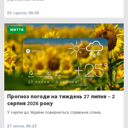
03 серпня, 06:05
ЖИТТЯ
Прогноз погоди на тиждень 27 липня – 2
серпня 2026 року
У серпні до України повернеться справжня спека.
27 липня, 06:23