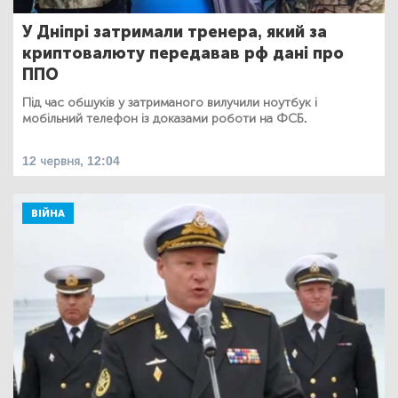
У Дніпрі затримали тренера, який за
криптовалюту передавав рф дані про
ППО
Під час обшуків у затриманого вилучили ноутбук і
мобільний телефон із доказами роботи на ФСБ.
12 червня, 12:04
ВІЙНА