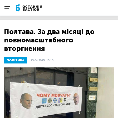
Полтава. За два місяці до
повномасштабного
вторгнення
ПОЛІТИКА
23.04.2025, 15:15