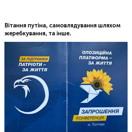
Вітання путіна, самовлядування шляхом
жеребкування, та інше.