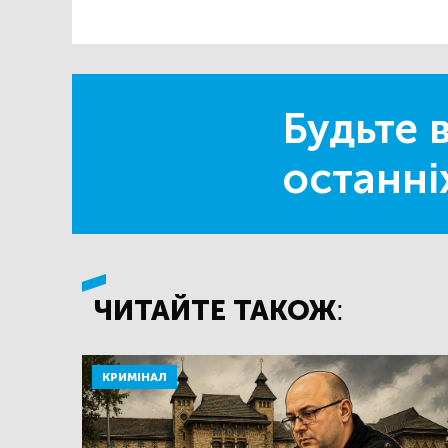
Будьте в
останні
ЧИТАЙТЕ ТАКОЖ:
КРИМІНАЛ