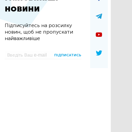
новини
Підписуйтесь на розсилку
новин, щоб не пропускати
найважливіше
ПІДПИСАТИСЬ