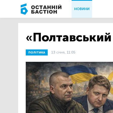
НОВИНИ
«Полтавський
13 січня, 11:05
ПОЛІТИКА