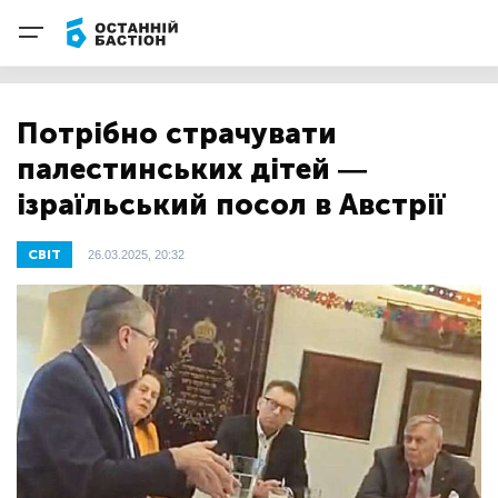
Потрібно страчувати
палестинських дітей —
ізраїльський посол в Австрії
СВІТ
26.03.2025, 20:32