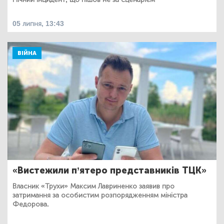
05 липня, 13:43
ВІЙНА
«Вистежили п’ятеро представників ТЦК»
Власник «Трухи» Максим Лавриненко заявив про
затримання за особистим розпорядженням міністра
Федорова.