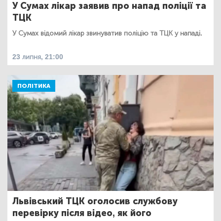
У Сумах лікар заявив про напад поліції та
ТЦК
У Сумах відомий лікар звинуватив поліцію та ТЦК у нападі.
23 липня, 21:00
ПОЛІТИКА
Львівський ТЦК оголосив службову
перевірку після відео, як його