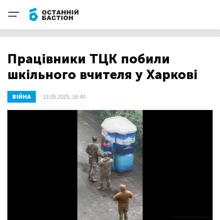
Працівники ТЦК побили
шкільного вчителя у Харкові
ВІЙНА
13.05.2025, 16:40