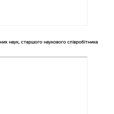
чних наук, старшого наукового співробітника