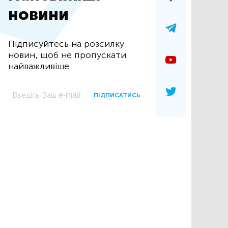
новини
Підписуйтесь на розсилку
новин, щоб не пропускати
найважливіше
ПІДПИСАТИСЬ