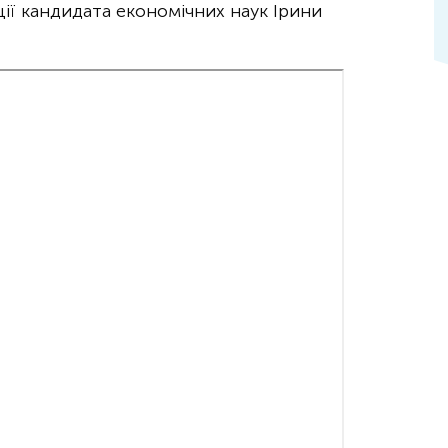
ції кандидата економічних наук Ірини