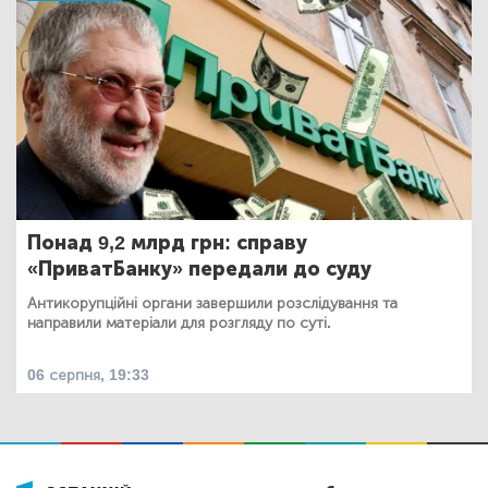
Понад 9,2 млрд грн: справу
«ПриватБанку» передали до суду
Антикорупційні органи завершили розслідування та
направили матеріали для розгляду по суті.
06 серпня, 19:33