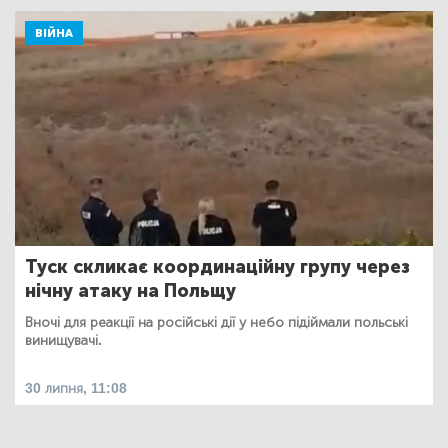
ВІЙНА
Туск скликає координаційну групу через
нічну атаку на Польщу
Вночі для реакції на російські дії у небо підіймали польські
винищувачі.
30 липня, 11:08