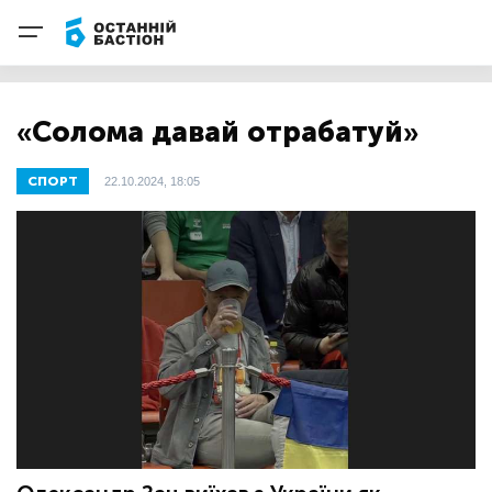
«Солома давай отрабатуй»
СПОРТ
22.10.2024, 18:05