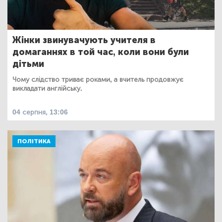
Жінки звинувачують учителя в
домаганнях в той час, коли вони були
дітьми
Чому слідство триває роками, а вчитель продовжує
викладати англійську.
04 серпня, 13:06
ПОЛІТИКА