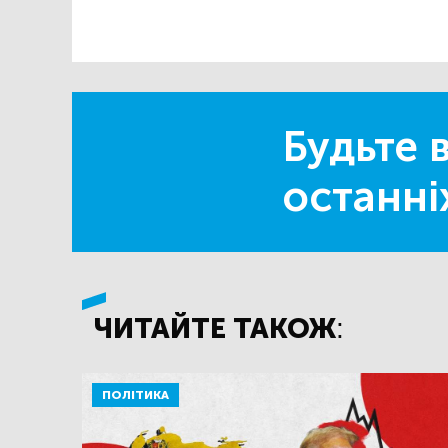
Будьте в
останні
ЧИТАЙТЕ ТАКОЖ:
ПОЛІТИКА