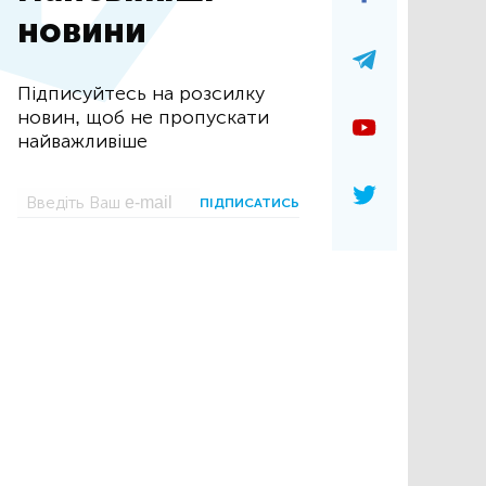
новини
Підписуйтесь на розсилку
новин, щоб не пропускати
найважливіше
ПІДПИСАТИСЬ