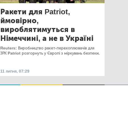
Ракети для Patriot,
ймовірно,
вироблятимуться в
Німеччині, а не в Україні
Reuters: Виробництво ракет-перехоплювачів для
ЗРК Patriot розгорнуть у Європі з міркувань безпеки.
11 липня, 07:29