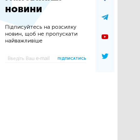
новини
Підписуйтесь на розсилку
новин, щоб не пропускати
найважливіше
ПІДПИСАТИСЬ