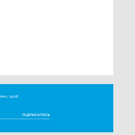
вин, щоб
ПІДПИСАТИСЬ