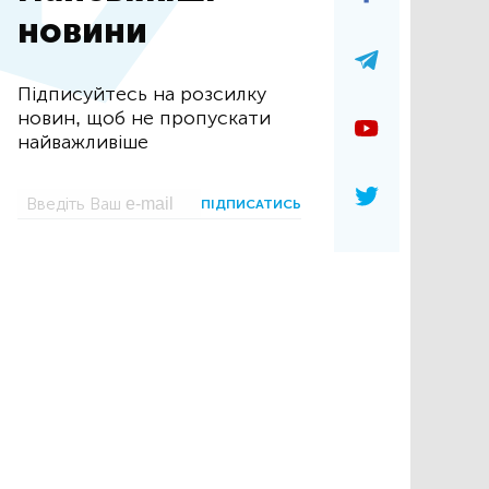
новини
Підписуйтесь на розсилку
новин, щоб не пропускати
найважливіше
ПІДПИСАТИСЬ