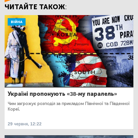
ЧИТАЙТЕ ТАКОЖ:
ВІЙНА
Україні пропонують «38-му паралель»
Чим загрожує розподіл за прикладом Північної та Південної
Кореї.
29 червня, 12:22