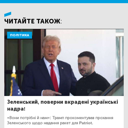
ЧИТАЙТЕ ТАКОЖ:
ПОЛІТИКА
Зеленський, поверни вкрадені українські
надра!
«Вони потрібні й нам»: Трамп прокоментував прохання
Зеленського щодо надання ракет для Patriot.