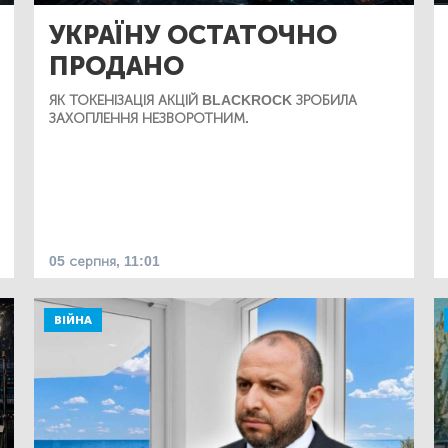
УКРАЇНУ ОСТАТОЧНО
ПРОДАНО
ЯК ТОКЕНІЗАЦІЯ АКЦІЙ BLACKROCK ЗРОБИЛА
ЗАХОПЛЕННЯ НЕЗВОРОТНИМ.
05 серпня, 11:01
ВІЙНА