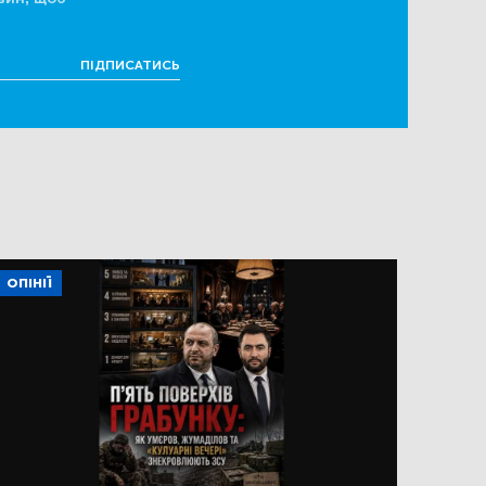
ПІДПИСАТИСЬ
ОПІНІЇ