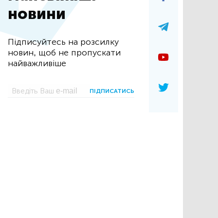
новини
Підписуйтесь на розсилку
новин, щоб не пропускати
найважливіше
ПІДПИСАТИСЬ