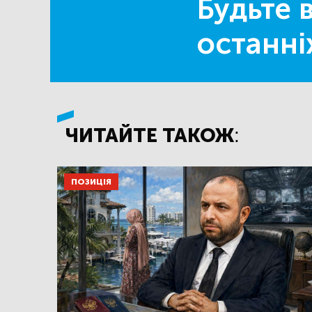
Будьте в
останні
ЧИТАЙТЕ ТАКОЖ:
ПОЗИЦІЯ