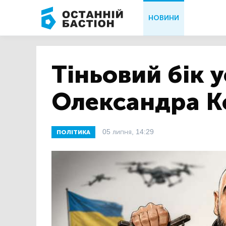
НОВИНИ
Тіньовий бік у
Олександра К
05 липня, 14:29
ПОЛІТИКА