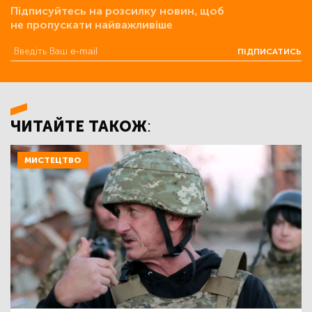
Підписуйтесь на розсилку новин, щоб
не пропускати найважливіше
ПІДПИСАТИСЬ
ЧИТАЙТЕ ТАКОЖ:
МИСТЕЦТВО