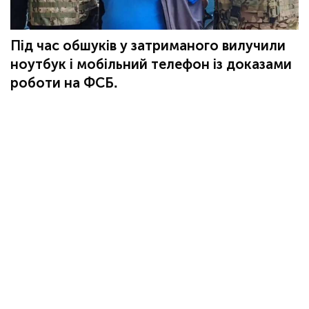
Під час обшуків у затриманого вилучили
ноутбук і мобільний телефон із доказами
роботи на ФСБ.