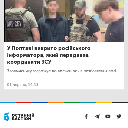
У Полтаві викрито російського
інформатора, який передавав
координати ЗСУ
Зловмиснику загрожує до восьми років позбавлення волі.
01 червня, 14:13