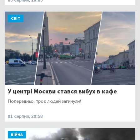
03 серпня, 16:05
СВІТ
У центрі Москви стався вибух в кафе
Попередньо, троє людей загинули/
01 серпня, 20:58
ВІЙНА