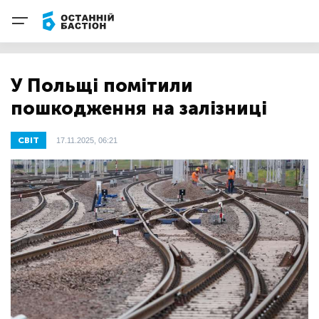
У Польщі помітили
пошкодження на залізниці
СВІТ
17.11.2025, 06:21