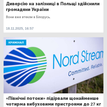
Диверсію на залізниці в Польщі здійснили
громадяни України
Вони вже втекли в Білорусь.
18.11.2025, 16:57
КРИМІНАЛ
«Північні потоки» підірвали щонайменше
чотирма вибуховими пристроями до 27 кг