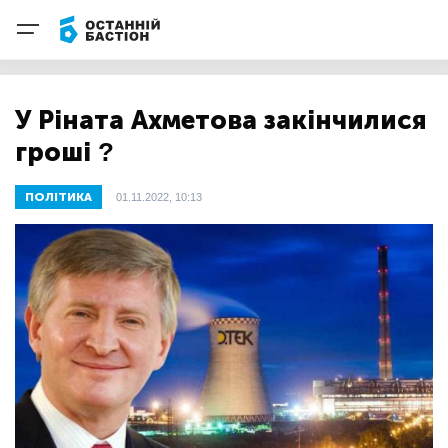
У Ріната Ахметова закінчилися
гроші ?
ПОЛІТИКА
01.11.2022, 10:13