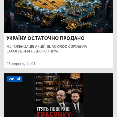
УКРАЇНУ ОСТАТОЧНО ПРОДАНО
ЯК ТОКЕНІЗАЦІЯ АКЦІЙ BLACKROCK ЗРОБИЛА
ЗАХОПЛЕННЯ НЕЗВОРОТНИМ.
05 серпня, 11:01
ОПІНІЇ