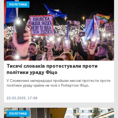
ПОЛІТИКА
Тисячі словаків протестували проти
політики уряду Фіцо
У Словаччині напередодні пройшли масові протести проти
політики уряду країни на чолі з Робертом Фіцо.
22.03.2025, 17:08
ПОЛІТИКА