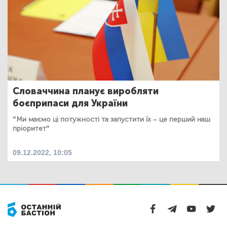
Словаччина планує виробляти
боєприпаси для України
"Ми маємо ці потужності та запустити їх – це перший наш
пріоритет"
09.12.2022, 10:05