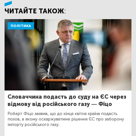
ЧИТАЙТЕ ТАКОЖ:
ПОЛІТИКА
Словаччина подасть до суду на ЄС через
відмову від російського газу — Фіцо
Роберт Фіцо заявив, що до кінця квітня країна подасть
позов, в якому оскаржуватиме рішення ЄС про заборону
імпорту російського газу.