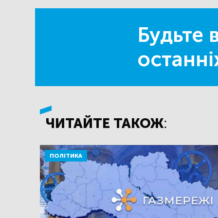
Будьте в
останні
ЧИТАЙТЕ ТАКОЖ:
ПОЛІТИКА