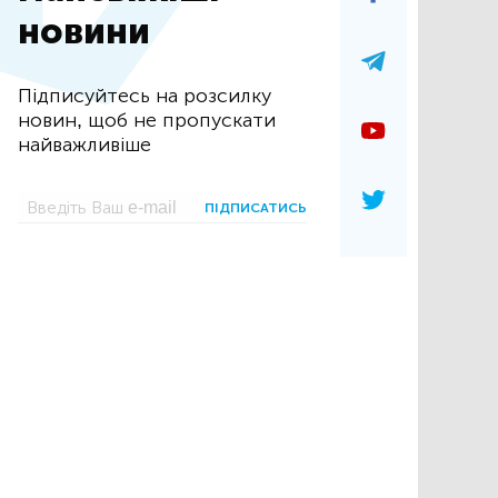
новини
Підписуйтесь на розсилку
новин, щоб не пропускати
найважливіше
ПІДПИСАТИСЬ