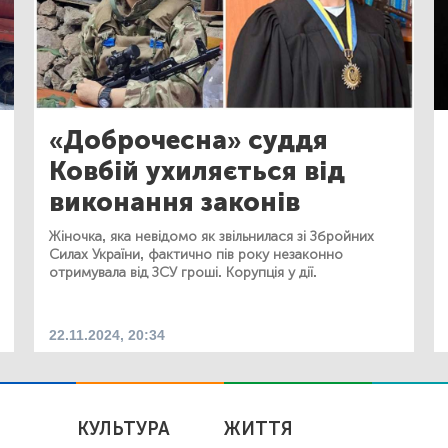
«Доброчесна» суддя
Ковбій ухиляється від
виконання законів
Жіночка, яка невідомо як звільнилася зі Збройних
Силах України, фактично пів року незаконно
отримувала від ЗСУ гроші. Корупція у дії.
22.11.2024, 20:34
КУЛЬТУРА
ЖИТТЯ