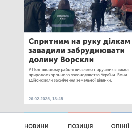
Спритним на руку ділкам
завадили забруднювати
долину Ворскли
У Полтавському районі виявлено порушників вимог
природоохоронного законодавства України. Вони
здійснювали засмічення земельної ділянки.
26.02.2025, 13:45
НОВИНИ
ПОЗИЦІЯ
ОПІНІЇ